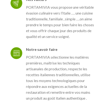
PORTAMIVIA vous propose une véritable
évasion culinaire vers l’Italie …. une cuisine
traditionnelle, familiale , simple ….on aime
prendre le temps pour bien faire les choses
et vous offrir chaque jour des produits de
qualité et un service soigné.
Notre savoir faire
PORTAMIVIA sélectionne les matières
premières, maîtrise les techniques
artisanales de production, respecte les
recettes italiennes traditionnelles, utilise
tous les moyens technologiques pour
répondre aux exigences actuelles de la
restauration et remettre entre vos mains
un produit au goût italien authentique .