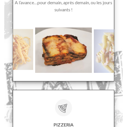
A l’avance…pour demain, après demain, ou les jours
suivants !
PIZZERIA