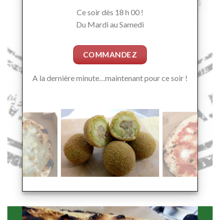
Ce soir dès 18 h 00 !
Du Mardi au Samedi
COMMANDEZ
A la dernière minute…maintenant pour ce soir !