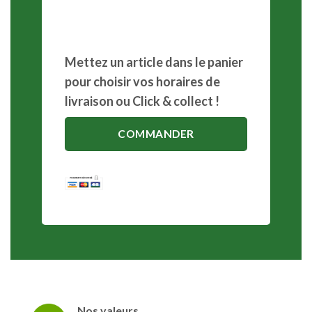
Mettez un article dans le panier
pour choisir vos horaires de
livraison ou Click & collect !
COMMANDER
Nos valeurs