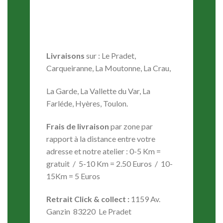
Livraisons
sur : Le Pradet,
Carqueiranne, La Moutonne, La Crau,
La Garde, La Vallette du Var, La
Farléde, Hyères, Toulon.
Frais de livraison
par zone par
rapport à la distance entre votre
adresse et notre atelier : 0-5 Km =
gratuit / 5-10 Km = 2.50 Euros / 10-
15Km = 5 Euros
Retrait Click & collect :
1159 Av.
Ganzin 83220 Le Pradet