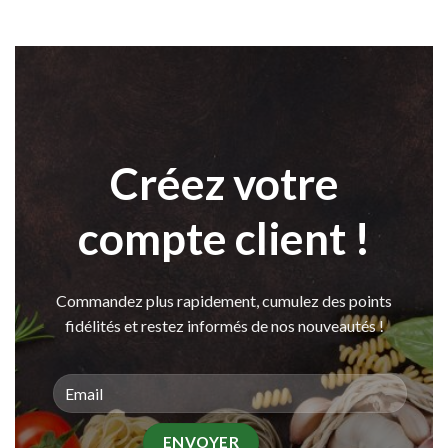
Créez votre
compte client !
Commandez plus rapidement, cumulez des points
fidélités et restez informés de nos nouveautés !