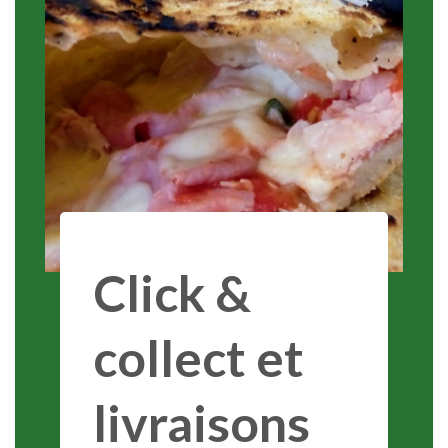
Click &
collect et
livraisons