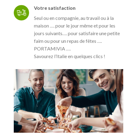
Votre satisfaction
Seul ou en compagnie, au travail ou à la
maison …. pour le jour même et pour les
jours suivants…. pour satisfaire une petite
faim ou pour un repas de fêtes ….
PORTAMIVIA ….
Savourez l’Italie en quelques clics !