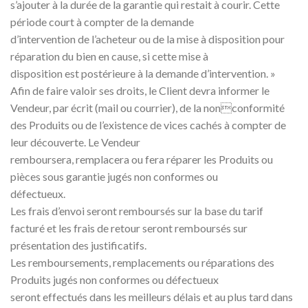
s’ajouter à la durée de la garantie qui restait à courir. Cette
période court à compter de la demande
d’intervention de l’acheteur ou de la mise à disposition pour
réparation du bien en cause, si cette mise à
disposition est postérieure à la demande d’intervention. »
Afin de faire valoir ses droits, le Client devra informer le
Vendeur, par écrit (mail ou courrier), de la nonconformité
des Produits ou de l’existence de vices cachés à compter de
leur découverte. Le Vendeur
remboursera, remplacera ou fera réparer les Produits ou
pièces sous garantie jugés non conformes ou
défectueux.
Les frais d’envoi seront remboursés sur la base du tarif
facturé et les frais de retour seront remboursés sur
présentation des justificatifs.
Les remboursements, remplacements ou réparations des
Produits jugés non conformes ou défectueux
seront effectués dans les meilleurs délais et au plus tard dans