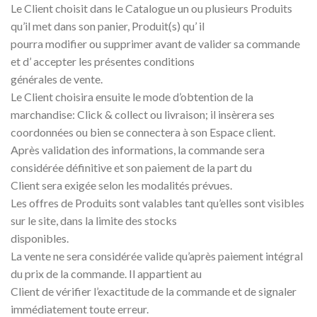
Le Client choisit dans le Catalogue un ou plusieurs Produits
qu’il met dans son panier, Produit(s) qu’ il
pourra modifier ou supprimer avant de valider sa commande
et d’ accepter les présentes conditions
générales de vente.
Le Client choisira ensuite le mode d’obtention de la
marchandise: Click & collect ou livraison; il insèrera ses
coordonnées ou bien se connectera à son Espace client.
Après validation des informations, la commande sera
considérée définitive et son paiement de la part du
Client sera exigée selon les modalités prévues.
Les offres de Produits sont valables tant qu’elles sont visibles
sur le site, dans la limite des stocks
disponibles.
La vente ne sera considérée valide qu’après paiement intégral
du prix de la commande. Il appartient au
Client de vérifier l’exactitude de la commande et de signaler
immédiatement toute erreur.