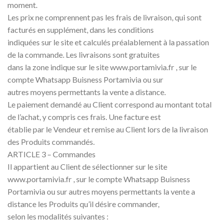
moment.
Les prix ne comprennent pas les frais de livraison, qui sont
facturés en supplément, dans les conditions
indiquées sur le site et calculés préalablement à la passation
de la commande. Les livraisons sont gratuites
dans la zone indique sur le site www.portamivia.fr , sur le
compte Whatsapp Buisness Portamivia ou sur
autres moyens permettants la vente a distance.
Le paiement demandé au Client correspond au montant total
de l’achat, y compris ces frais. Une facture est
établie par le Vendeur et remise au Client lors de la livraison
des Produits commandés.
ARTICLE 3 – Commandes
Il appartient au Client de sélectionner sur le site
www.portamivia.fr , sur le compte Whatsapp Buisness
Portamivia ou sur autres moyens permettants la vente a
distance les Produits qu’il désire commander,
selon les modalités suivantes :