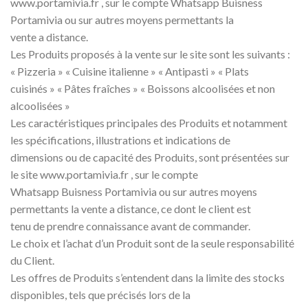
www.portamivia.fr , sur le compte Whatsapp Buisness
Portamivia ou sur autres moyens permettants la
vente a distance.
Les Produits proposés à la vente sur le site sont les suivants :
« Pizzeria » « Cuisine italienne » « Antipasti » « Plats
cuisinés » « Pâtes fraîches » « Boissons alcoolisées et non
alcoolisées »
Les caractéristiques principales des Produits et notamment
les spécifications, illustrations et indications de
dimensions ou de capacité des Produits, sont présentées sur
le site www.portamivia.fr , sur le compte
Whatsapp Buisness Portamivia ou sur autres moyens
permettants la vente a distance, ce dont le client est
tenu de prendre connaissance avant de commander.
Le choix et l’achat d’un Produit sont de la seule responsabilité
du Client.
Les offres de Produits s’entendent dans la limite des stocks
disponibles, tels que précisés lors de la