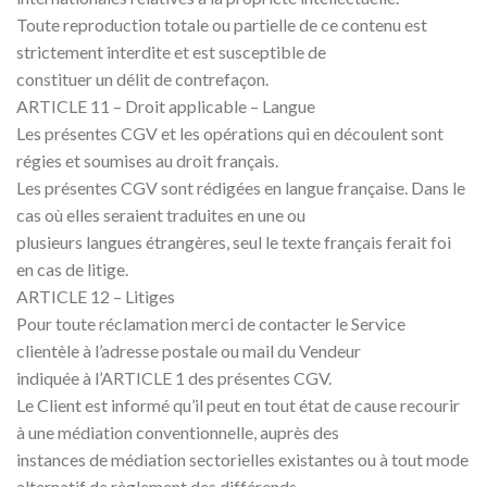
Toute reproduction totale ou partielle de ce contenu est
strictement interdite et est susceptible de
constituer un délit de contrefaçon.
ARTICLE 11 – Droit applicable – Langue
Les présentes CGV et les opérations qui en découlent sont
régies et soumises au droit français.
Les présentes CGV sont rédigées en langue française. Dans le
cas où elles seraient traduites en une ou
plusieurs langues étrangères, seul le texte français ferait foi
en cas de litige.
ARTICLE 12 – Litiges
Pour toute réclamation merci de contacter le Service
clientèle à l’adresse postale ou mail du Vendeur
indiquée à l’ARTICLE 1 des présentes CGV.
Le Client est informé qu’il peut en tout état de cause recourir
à une médiation conventionnelle, auprès des
instances de médiation sectorielles existantes ou à tout mode
alternatif de règlement des différends