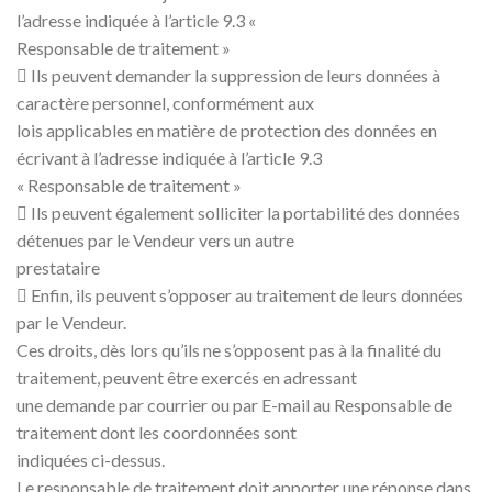
l’adresse indiquée à l’article 9.3 «
Responsable de traitement »
 Ils peuvent demander la suppression de leurs données à
caractère personnel, conformément aux
lois applicables en matière de protection des données en
écrivant à l’adresse indiquée à l’article 9.3
« Responsable de traitement »
 Ils peuvent également solliciter la portabilité des données
détenues par le Vendeur vers un autre
prestataire
 Enfin, ils peuvent s’opposer au traitement de leurs données
par le Vendeur.
Ces droits, dès lors qu’ils ne s’opposent pas à la finalité du
traitement, peuvent être exercés en adressant
une demande par courrier ou par E-mail au Responsable de
traitement dont les coordonnées sont
indiquées ci-dessus.
Le responsable de traitement doit apporter une réponse dans