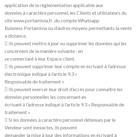
application de la règlementation applicable aux
données à caractère personnel, les Clients et utilisateurs du
site www.portamivia.fr ,du compte Whatsapp
Buisness Portamivia ou d’autres moyens permettants la vente
a distance.
 Ils peuvent mettre à jour ou supprimer les données qui les
concernent de la manière suivante : en
se connectant à leur Espace client.
 Ils peuvent supprimer leur compte en écrivant à l’adresse
électronique indiqué à l’article 9.3 «
Responsable de traitement »
 Ils peuvent exercer leur droit d’accès pour connaître les
données personnelles les concernant en
écrivant à l’adresse indiqué à l’article 9.3 « Responsable de
traitement »
 Si les données à caractère personnel détenues par le
Vendeur sont inexactes, ils peuvent
demander la mise à jour des informations en écrivant à