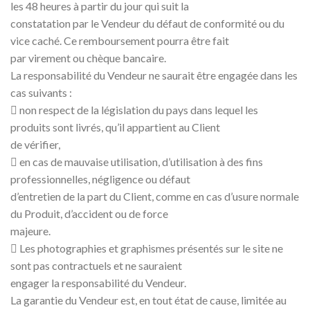
les 48 heures à partir du jour qui suit la
constatation par le Vendeur du défaut de conformité ou du
vice caché. Ce remboursement pourra être fait
par virement ou chèque bancaire.
La responsabilité du Vendeur ne saurait être engagée dans les
cas suivants :
 non respect de la législation du pays dans lequel les
produits sont livrés, qu’il appartient au Client
de vérifier,
 en cas de mauvaise utilisation, d’utilisation à des fins
professionnelles, négligence ou défaut
d’entretien de la part du Client, comme en cas d’usure normale
du Produit, d’accident ou de force
majeure.
 Les photographies et graphismes présentés sur le site ne
sont pas contractuels et ne sauraient
engager la responsabilité du Vendeur.
La garantie du Vendeur est, en tout état de cause, limitée au