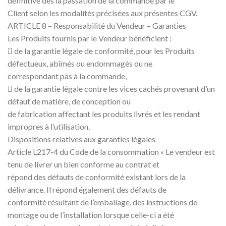
définitive dès la passation de la commande par le
Client selon les modalités précisées aux présentes CGV.
ARTICLE 8 – Responsabilité du Vendeur – Garanties
Les Produits fournis par le Vendeur bénéficient :
 de la garantie légale de conformité, pour les Produits
défectueux, abîmés ou endommagés ou ne
correspondant pas à la commande,
 de la garantie légale contre les vices cachés provenant d’un
défaut de matière, de conception ou
de fabrication affectant les produits livrés et les rendant
impropres à l’utilisation.
Dispositions relatives aux garanties légales
Article L217-4 du Code de la consommation « Le vendeur est
tenu de livrer un bien conforme au contrat et
répond des défauts de conformité existant lors de la
délivrance. Il répond également des défauts de
conformité résultant de l’emballage, des instructions de
montage ou de l’installation lorsque celle-ci a été