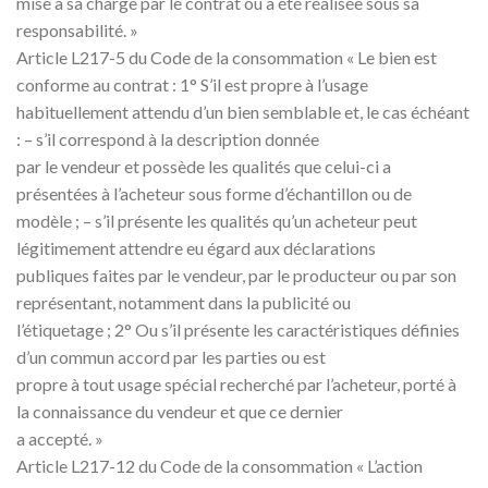
mise à sa charge par le contrat ou a été réalisée sous sa
responsabilité. »
Article L217-5 du Code de la consommation « Le bien est
conforme au contrat : 1° S’il est propre à l’usage
habituellement attendu d’un bien semblable et, le cas échéant
: – s’il correspond à la description donnée
par le vendeur et possède les qualités que celui-ci a
présentées à l’acheteur sous forme d’échantillon ou de
modèle ; – s’il présente les qualités qu’un acheteur peut
légitimement attendre eu égard aux déclarations
publiques faites par le vendeur, par le producteur ou par son
représentant, notamment dans la publicité ou
l’étiquetage ; 2° Ou s’il présente les caractéristiques définies
d’un commun accord par les parties ou est
propre à tout usage spécial recherché par l’acheteur, porté à
la connaissance du vendeur et que ce dernier
a accepté. »
Article L217-12 du Code de la consommation « L’action