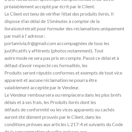
préalablement accepté par écrit par le Client.
Le Client est tenu de vérifier l’état des produits livrés. Il
dispose d’un délai de 15minutes à compter de la
livraison/retrait pour formuler des réclamations uniquement
par mail à l’ adresse :
portamivia.fr@gmail.com accompagnées de tous les
justificatifs y afférents (photos notamment). Tout
autre mode ne sera pas pris en compte. Passé ce délai et à
défaut d’avoir respecté ces formalités, les
Produits seront réputés conformes et exempts de tout vice
apparent et aucune réclamation ne pourra être
valablement acceptée par le Vendeur.
Le Vendeur remboursera ou remplacera dans les plus brefs
délais et à ses frais, les Produits livrés dont les
défauts de conformité ou les vices apparents ou cachés
auront été dûment prouvés par le Client, dans les
conditions prévues aux articles L 217-4 et suivants du Code
de la consommation et celles prévues aux