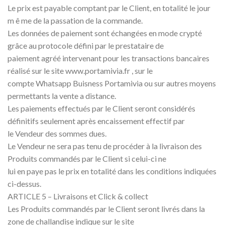
Le prix est payable comptant par le Client, en totalité le jour
m ê me de la passation de la commande.
Les données de paiement sont échangées en mode crypté
grâce au protocole défini par le prestataire de
paiement agréé intervenant pour les transactions bancaires
réalisé sur le site www.portamivia.fr , sur le
compte Whatsapp Buisness Portamivia ou sur autres moyens
permettants la vente a distance.
Les paiements effectués par le Client seront considérés
définitifs seulement après encaissement effectif par
le Vendeur des sommes dues.
Le Vendeur ne sera pas tenu de procéder à la livraison des
Produits commandés par le Client si celui-ci ne
lui en paye pas le prix en totalité dans les conditions indiquées
ci-dessus.
ARTICLE 5 – Livraisons et Click & collect
Les Produits commandés par le Client seront livrés dans la
zone de challandise indique sur le site