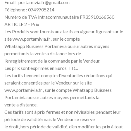
Email : portamivia.fr@gmail.com
Téléphone : 0749705214
Numéro de TVA Intracommunautaire FR35910166560
ARTICLE 2 – Prix
Les Produits sont fournis aux tarifs en vigueur figurant sur le
site www.portamivia.fr , sur le compte
Whatsapp Buisness Portamivia ou sur autres moyens
permettants la vente a distance lors de
l’enregistrement de la commande par le Vendeur.
Les prix sont exprimés en Euros TTC.
Les tarifs tiennent compte d’éventuelles réductions qui
seraient consenties par le Vendeur sur le site
www.portamivia.fr , sur le compte Whatsapp Buisness
Portamivia ou sur autres moyens permettants la
vente a distance.
Ces tarifs sont à prix fermes et non révisables pendant leur
période de validité mais le Vendeur se réserve
le droit, hors période de validité, d’en modifier les prix à tout