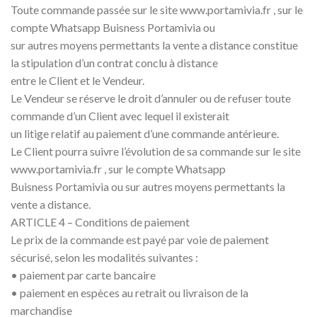
Toute commande passée sur le site www.portamivia.fr , sur le
compte Whatsapp Buisness Portamivia ou
sur autres moyens permettants la vente a distance constitue
la stipulation d’un contrat conclu à distance
entre le Client et le Vendeur.
Le Vendeur se réserve le droit d’annuler ou de refuser toute
commande d’un Client avec lequel il existerait
un litige relatif au paiement d’une commande antérieure.
Le Client pourra suivre l’évolution de sa commande sur le site
www.portamivia.fr , sur le compte Whatsapp
Buisness Portamivia ou sur autres moyens permettants la
vente a distance.
ARTICLE 4 – Conditions de paiement
Le prix de la commande est payé par voie de paiement
sécurisé, selon les modalités suivantes :
• paiement par carte bancaire
• paiement en espèces au retrait ou livraison de la
marchandise