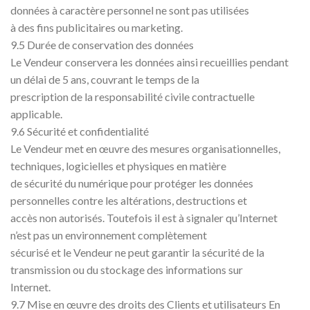
données à caractère personnel ne sont pas utilisées
à des fins publicitaires ou marketing.
9.5 Durée de conservation des données
Le Vendeur conservera les données ainsi recueillies pendant
un délai de 5 ans, couvrant le temps de la
prescription de la responsabilité civile contractuelle
applicable.
9.6 Sécurité et confidentialité
Le Vendeur met en œuvre des mesures organisationnelles,
techniques, logicielles et physiques en matière
de sécurité du numérique pour protéger les données
personnelles contre les altérations, destructions et
accès non autorisés. Toutefois il est à signaler qu’Internet
n’est pas un environnement complètement
sécurisé et le Vendeur ne peut garantir la sécurité de la
transmission ou du stockage des informations sur
Internet.
9.7 Mise en œuvre des droits des Clients et utilisateurs En