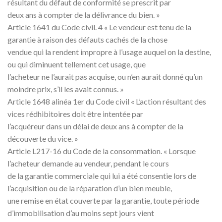
résultant du défaut de conformité se prescrit par
deux ans à compter de la délivrance du bien. »
Article 1641 du Code civil. 4 « Le vendeur est tenu de la
garantie à raison des défauts cachés de la chose
vendue qui la rendent impropre à l’usage auquel on la destine,
ou qui diminuent tellement cet usage, que
l’acheteur ne l’aurait pas acquise, ou n’en aurait donné qu’un
moindre prix, s’il les avait connus. »
Article 1648 alinéa 1er du Code civil « L’action résultant des
vices rédhibitoires doit être intentée par
l’acquéreur dans un délai de deux ans à compter de la
découverte du vice. »
Article L217-16 du Code de la consommation. « Lorsque
l’acheteur demande au vendeur, pendant le cours
de la garantie commerciale qui lui a été consentie lors de
l’acquisition ou de la réparation d’un bien meuble,
une remise en état couverte par la garantie, toute période
d’immobilisation d’au moins sept jours vient