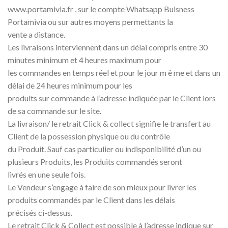
www.portamivia.fr , sur le compte Whatsapp Buisness
Portamivia ou sur autres moyens permettants la
vente a distance.
Les livraisons interviennent dans un délai compris entre 30
minutes minimum et 4 heures maximum pour
les commandes en temps réel et pour le jour m ê me et dans un
délai de 24 heures minimum pour les
produits sur commande à l’adresse indiquée par le Client lors
de sa commande sur le site.
La livraison/ le retrait Click & collect signifie le transfert au
Client de la possession physique ou du contrôle
du Produit. Sauf cas particulier ou indisponibilité d’un ou
plusieurs Produits, les Produits commandés seront
livrés en une seule fois.
Le Vendeur s’engage à faire de son mieux pour livrer les
produits commandés par le Client dans les délais
précisés ci-dessus.
Le retrait Click & Collect est possible à l’adresse indique sur