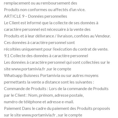
remplacement ou au remboursement des
Produits non conformes ou affectés d’un vice.
ARTICLE 9 – Données personnelles
Le Client est informé que la collecte de ses données à
caractère personnel est nécessaire à la vente des
Produits et à leur délivrance / livraison, confiées au Vendeur.
Ces données à caractère personnel sont
récoltées uniquement pour l’exécution du contrat de vente.
9.1 Collecte des données à caractère personnel
Les données à caractère personnel qui sont collectées sur le
site www.portamivia.fr ,sur le compte
Whatsapp Buisness Portamivia ou sur autres moyens
permettants la vente a distance sont les suivantes :
Commande de Produits : Lors de la commande de Produits
par le Client : Nom, prénom, adresse postale,
numéro de téléphone et adresse e-mail.
Paiement Dans le cadre du paiement des Produits proposés
sur le site www.portamivia.fr , sur le compte