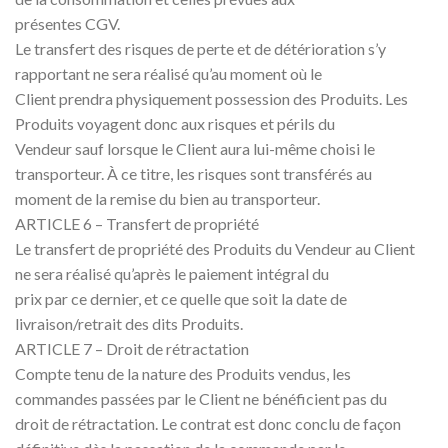
présentes CGV.
Le transfert des risques de perte et de détérioration s’y
rapportant ne sera réalisé qu’au moment où le
Client prendra physiquement possession des Produits. Les
Produits voyagent donc aux risques et périls du
Vendeur sauf lorsque le Client aura lui-même choisi le
transporteur. À ce titre, les risques sont transférés au
moment de la remise du bien au transporteur.
ARTICLE 6 – Transfert de propriété
Le transfert de propriété des Produits du Vendeur au Client
ne sera réalisé qu’après le paiement intégral du
prix par ce dernier, et ce quelle que soit la date de
livraison/retrait des dits Produits.
ARTICLE 7 – Droit de rétractation
Compte tenu de la nature des Produits vendus, les
commandes passées par le Client ne bénéficient pas du
droit de rétractation. Le contrat est donc conclu de façon