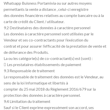
Whatsapp Buisness Portamivia ou sur autres moyens
permettants la vente a distance , celui-ci enregistre
des données financières relatives au compte bancaire ou à la
carte de crédit du Client / utilisateur.
9.2 Destinataires des données à caractère personnel
Les données à caractère personnel sont utilisées par le
Vendeur et ses co-contractants pour l’exécution du
contrat et pour assurer l’efficacité de la prestation de vente et
de délivrance des Produits.
La ou les catégorie(s) de co-contractant(s) est (sont) :
 Les prestataires établissements de paiement
9.3 Responsable de traitement
Le responsable de traitement des données est le Vendeur, au
sens de la loi Informatique et libertés à
compter du 25 mai 2018 du Règlement 2016/679 sur la
protection des données à caractère personnel.
9.4 Limitation du traitement
Sauf si le Client exprime expressément son accord, ses