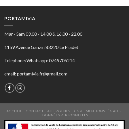
PORTAMIVIA
Mar - Sam 09.00 - 14.00 & 16.00 - 22.00
1159 Avenue Ganzin 83220 Le Pradet
Telephone/Whatsapp: 0749705214
email: portamivia.fr@gmail.com
ACCUEIL
CONTACT
ALLERGENES
CGV
MENTIONS LÉGALES
DONNÉES PERSONNELLES