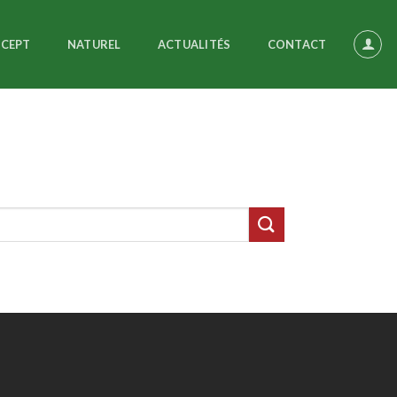
NCEPT
NATUREL
ACTUALITÉS
CONTACT