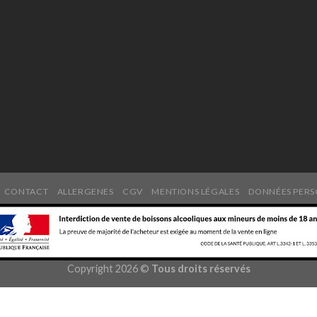
CONTACT
ALLERGENES
CGV
MENTIONS LÉGALES
DONNÉES PERS
Copyright 2026 ©
Tous droits réservés