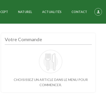
NCEPT
NATUREL
ACTUALITÉS
CONTACT
Votre Commande
CHOISISSEZ UN ARTICLE DANS LE MENU POUR
COMMENCER.