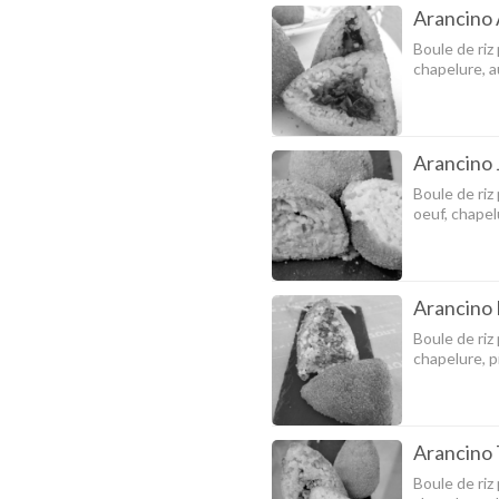
Arancino 
Boule de riz
chapelure, a
Arancino 
Boule de riz
oeuf, chapel
Arancino 
Boule de riz
chapelure, p
Arancino 
Boule de riz